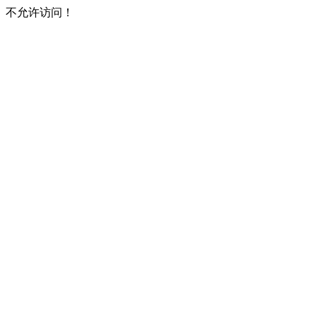
不允许访问！